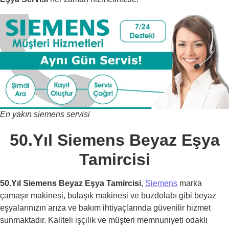
En yakın siemens servisi
50.Yıl Siemens Beyaz Eşya
Tamircisi
50.Yıl Siemens Beyaz Eşya Tamircisi
,
Siemens
marka
çamaşır makinesi, bulaşık makinesi ve buzdolabı gibi beyaz
eşyalarınızın arıza ve bakım ihtiyaçlarında güvenilir hizmet
sunmaktadır. Kaliteli işçilik ve müşteri memnuniyeti odaklı