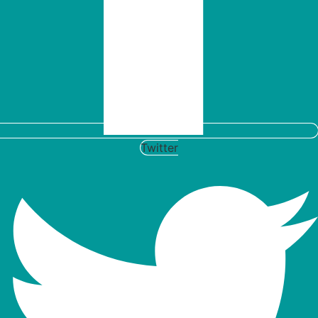
Twitter