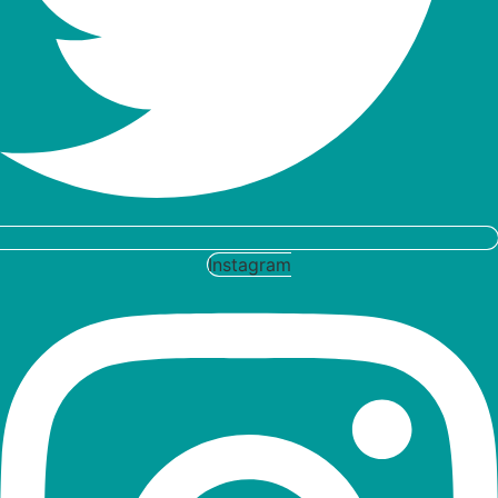
Instagram