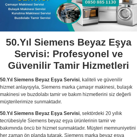
50.Yıl Siemens Beyaz Eşya
Servisi: Profesyonel ve
Güvenilir Tamir Hizmetleri
50.Yıl Siemens Beyaz Eşya Servisi
, kaliteli ve güvenilir
hizmet anlayışıyla, Siemens marka çamaşır makinesi, bulaşık
makinesi ve buzdolabı tamir ve bakım hizmetlerini siz değerli
müşterilerimize sunmaktadır.
50.Yıl Siemens Beyaz Eşya Servisi
, sektördeki 20 yıllık
tecrübesiyle Siemens beyaz eşya ürünlerinin tamir ve
bakımında öncü bir hizmet sunmaktadır. Müşteri memnuniyetini
her zaman ön planda tutarak, Siemens marka beyaz eşya