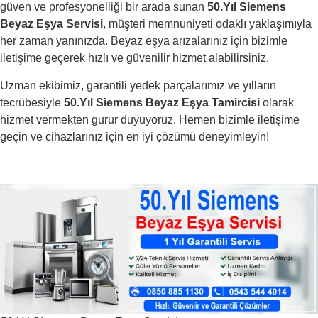
güven ve profesyonelliği bir arada sunan
50.Yıl Siemens
Beyaz Eşya Servisi
, müşteri memnuniyeti odaklı yaklaşımıyla
her zaman yanınızda. Beyaz eşya arızalarınız için bizimle
iletişime geçerek hızlı ve güvenilir hizmet alabilirsiniz.
Uzman ekibimiz, garantili yedek parçalarımız ve yılların
tecrübesiyle
50.Yıl Siemens Beyaz Eşya Tamircisi
olarak
hizmet vermekten gurur duyuyoruz. Hemen bizimle iletişime
geçin ve cihazlarınız için en iyi çözümü deneyimleyin!