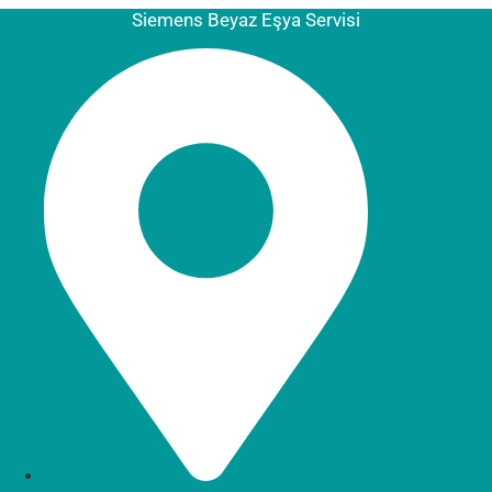
Siemens Beyaz Eşya Servisi