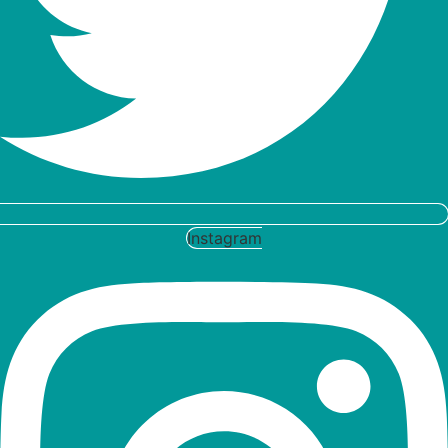
Instagram