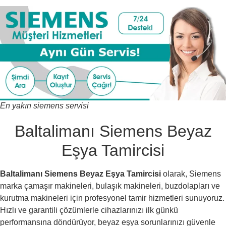
En yakın siemens servisi
Baltalimanı Siemens Beyaz
Eşya Tamircisi
Baltalimanı Siemens Beyaz Eşya Tamircisi
olarak, Siemens
marka çamaşır makineleri, bulaşık makineleri, buzdolapları ve
kurutma makineleri için profesyonel tamir hizmetleri sunuyoruz.
Hızlı ve garantili çözümlerle cihazlarınızı ilk günkü
performansına döndürüyor, beyaz eşya sorunlarınızı güvenle