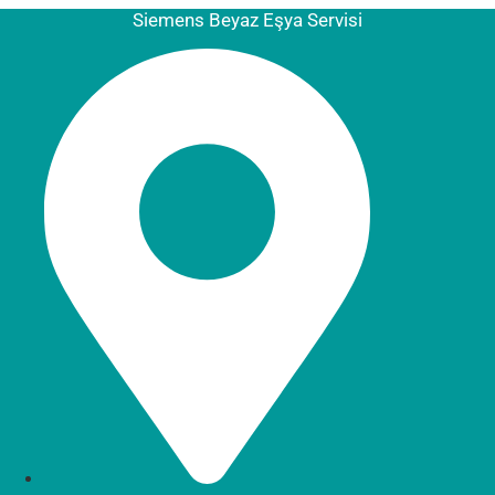
Siemens Beyaz Eşya Servisi