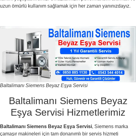
uzun ömürlü kullanım sağlamak için her zaman yanınızdayız.
Baltalimanı Siemens Beyaz Eşya Servisi
Baltalimanı Siemens Beyaz
Eşya Servisi Hizmetlerimiz
Baltalimanı Siemens Beyaz Eşya Servisi
, Siemens marka
çamaşır makineleri için tam donanımlı bir servis hizmeti