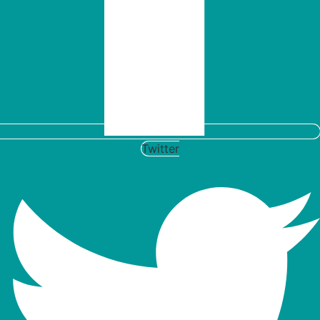
Twitter