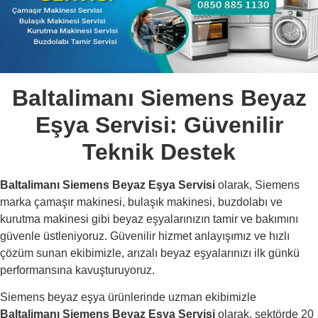
Baltalimanı Siemens Beyaz
Eşya Servisi: Güvenilir
Teknik Destek
Baltalimanı Siemens Beyaz Eşya Servisi
olarak, Siemens
marka çamaşır makinesi, bulaşık makinesi, buzdolabı ve
kurutma makinesi gibi beyaz eşyalarınızın tamir ve bakımını
güvenle üstleniyoruz. Güvenilir hizmet anlayışımız ve hızlı
çözüm sunan ekibimizle, arızalı beyaz eşyalarınızı ilk günkü
performansına kavuşturuyoruz.
Siemens beyaz eşya ürünlerinde uzman ekibimizle
Baltalimanı Siemens Beyaz Eşya Servisi
olarak, sektörde 20