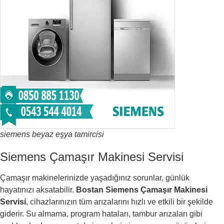
siemens beyaz eşya tamircisi
Siemens Çamaşır Makinesi Servisi
Çamaşır makinelerinizde yaşadığınız sorunlar, günlük
hayatınızı aksatabilir.
Bostan Siemens Çamaşır Makinesi
Servisi
, cihazlarınızın tüm arızalarını hızlı ve etkili bir şekilde
giderir. Su almama, program hataları, tambur arızaları gibi