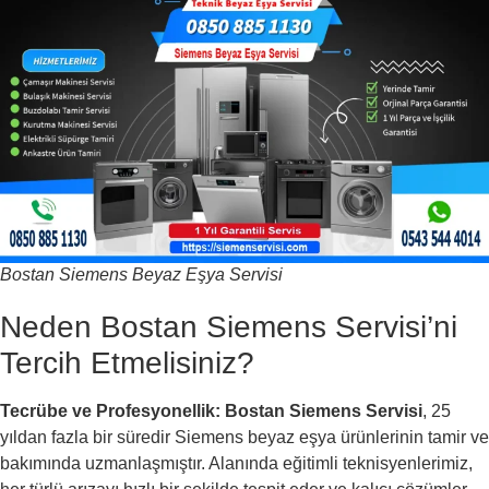
Bostan Siemens Beyaz Eşya Servisi
Neden Bostan Siemens Servisi’ni
Tercih Etmelisiniz?
Tecrübe ve Profesyonellik:
Bostan Siemens Servisi
, 25
yıldan fazla bir süredir Siemens beyaz eşya ürünlerinin tamir ve
bakımında uzmanlaşmıştır. Alanında eğitimli teknisyenlerimiz,