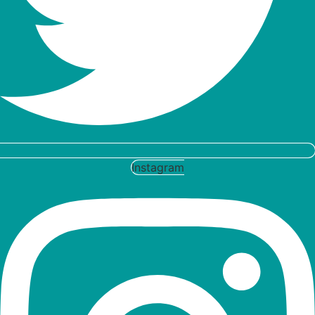
Instagram