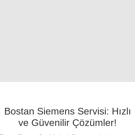
Bostan Siemens Servisi: Hızlı
ve Güvenilir Çözümler!