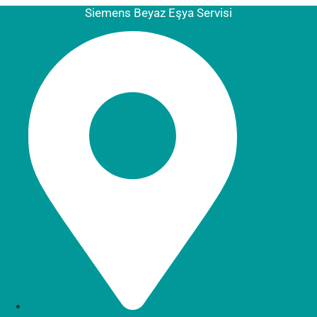
Siemens Beyaz Eşya Servisi