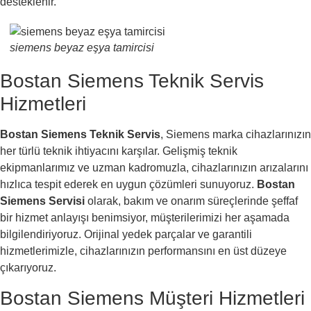
desteklenir.
siemens beyaz eşya tamircisi
Bostan Siemens Teknik Servis
Hizmetleri
Bostan Siemens Teknik Servis
, Siemens marka cihazlarınızın
her türlü teknik ihtiyacını karşılar. Gelişmiş teknik
ekipmanlarımız ve uzman kadromuzla, cihazlarınızın arızalarını
hızlıca tespit ederek en uygun çözümleri sunuyoruz.
Bostan
Siemens Servisi
olarak, bakım ve onarım süreçlerinde şeffaf
bir hizmet anlayışı benimsiyor, müşterilerimizi her aşamada
bilgilendiriyoruz. Orijinal yedek parçalar ve garantili
hizmetlerimizle, cihazlarınızın performansını en üst düzeye
çıkarıyoruz.
Bostan Siemens Müşteri Hizmetleri