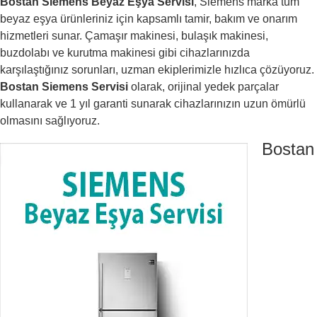
Bostan Siemens Beyaz Eşya Servisi
, Siemens marka tüm
beyaz eşya ürünleriniz için kapsamlı tamir, bakım ve onarım
hizmetleri sunar. Çamaşır makinesi, bulaşık makinesi,
buzdolabı ve kurutma makinesi gibi cihazlarınızda
karşılaştığınız sorunları, uzman ekiplerimizle hızlıca çözüyoruz.
Bostan Siemens Servisi
olarak, orijinal yedek parçalar
kullanarak ve 1 yıl garanti sunarak cihazlarınızın uzun ömürlü
olmasını sağlıyoruz.
Bostan