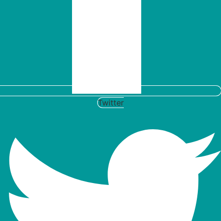
Twitter