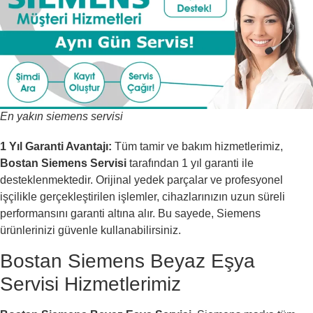
En yakın siemens servisi
1 Yıl Garanti Avantajı:
Tüm tamir ve bakım hizmetlerimiz,
Bostan Siemens Servisi
tarafından 1 yıl garanti ile
desteklenmektedir. Orijinal yedek parçalar ve profesyonel
işçilikle gerçekleştirilen işlemler, cihazlarınızın uzun süreli
performansını garanti altına alır. Bu sayede, Siemens
ürünlerinizi güvenle kullanabilirsiniz.
Bostan Siemens Beyaz Eşya
Servisi Hizmetlerimiz