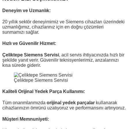
Deneyim ve Uzmanlık:
20 yıllık sektör deneyimimiz ve Siemens cihazları üzerindeki
uzmanlığımız, cihazlarınız için en doğru çözümleri
sunmamızı sağlar.
Hızlı ve Güvenilir Hizmet:
Çeliktepe Siemens Servisi
, acil servis ihtiyacınızda hızlı bir
şekilde yanıt verir. Güvenilir teknisyenlerimiz, arızalarınızı
kısa sürede giderir.
Çeliktepe Siemens Servisi
Kaliteli Orijinal Yedek Parça Kullanımı:
Tüm onarımlarımızda
orijinal yedek parçalar
kullanarak
cihazlarınızın ömrünü uzatıyoruz ve performansını artırıyoruz.
Müşteri Memnuniyeti: