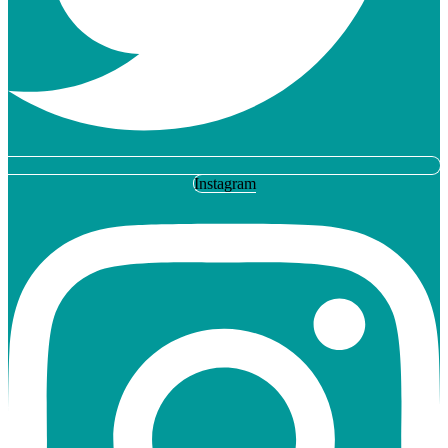
Instagram