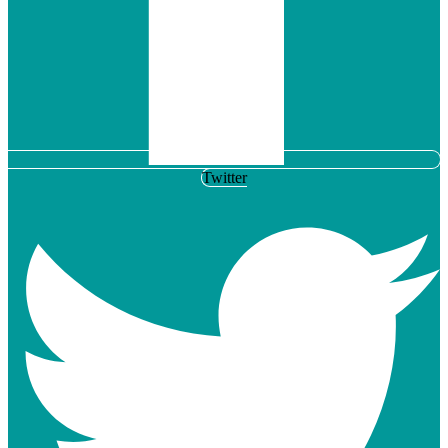
Twitter