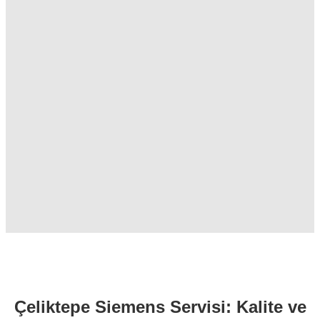
Çeliktepe Siemens Servisi: Kalite ve