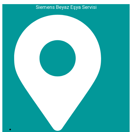
Siemens Beyaz Eşya Servisi