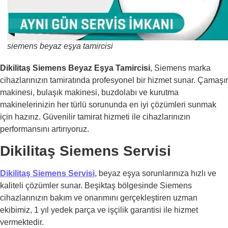
siemens beyaz eşya tamircisi
Dikilitaş Siemens Beyaz Eşya Tamircisi
, Siemens marka
cihazlarınızın tamiratında profesyonel bir hizmet sunar. Çamaşır
makinesi, bulaşık makinesi, buzdolabı ve kurutma
makinelerinizin her türlü sorununda en iyi çözümleri sunmak
için hazırız. Güvenilir tamirat hizmeti ile cihazlarınızın
performansını artırıyoruz.
Dikilitaş Siemens Servisi
Dikilitaş Siemens Servisi
, beyaz eşya sorunlarınıza hızlı ve
kaliteli çözümler sunar. Beşiktaş bölgesinde Siemens
cihazlarınızın bakım ve onarımını gerçekleştiren uzman
ekibimiz, 1 yıl yedek parça ve işçilik garantisi ile hizmet
vermektedir.