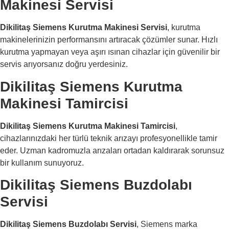
Makinesi Servisi
Dikilitaş Siemens Kurutma Makinesi Servisi
, kurutma
makinelerinizin performansını artıracak çözümler sunar. Hızlı
kurutma yapmayan veya aşırı ısınan cihazlar için güvenilir bir
servis arıyorsanız doğru yerdesiniz.
Dikilitaş Siemens Kurutma
Makinesi Tamircisi
Dikilitaş Siemens Kurutma Makinesi Tamircisi
,
cihazlarınızdaki her türlü teknik arızayı profesyonellikle tamir
eder. Uzman kadromuzla arızaları ortadan kaldırarak sorunsuz
bir kullanım sunuyoruz.
Dikilitaş Siemens Buzdolabı
Servisi
Dikilitaş Siemens Buzdolabı Servisi
, Siemens marka