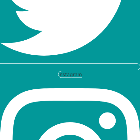
Instagram