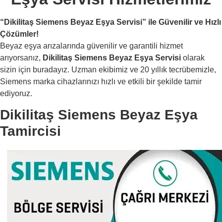
“Dikilitaş Siemens Beyaz Eşya Servisi” ile Güvenilir ve Hızlı
Çözümler!
Beyaz eşya arızalarında güvenilir ve garantili hizmet
arıyorsanız,
Dikilitaş Siemens Beyaz Eşya Servisi
olarak
sizin için buradayız. Uzman ekibimiz ve 20 yıllık tecrübemizle,
Siemens marka cihazlarınızı hızlı ve etkili bir şekilde tamir
ediyoruz.
Dikilitaş Siemens Beyaz Eşya
Tamircisi