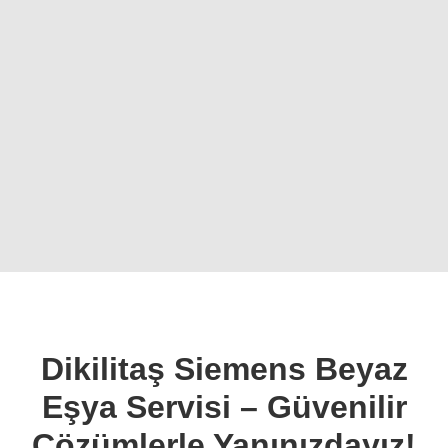
Dikilitaş Siemens Beyaz
Eşya Servisi – Güvenilir
Çözümlerle Yanınızdayız!