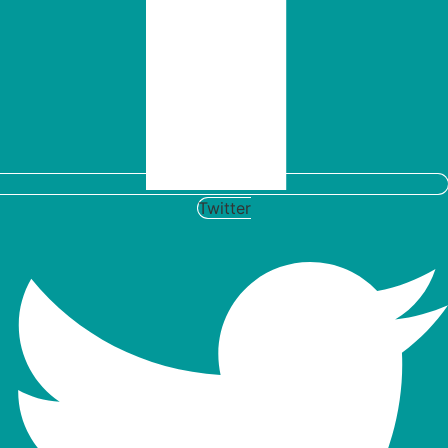
Twitter