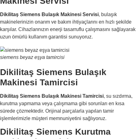
Makinesi Servisi
Dikilitaş Siemens Bulaşık Makinesi Servisi
, bulaşık
makinelerinizin onarım ve bakım ihtiyaçlarını en hızlı şekilde
karşılar. Cihazlarınızın enerji tasarruflu çalışmasını sağlayarak
uzun ömürlü kullanım garantisi sunuyoruz.
siemens beyaz eşya tamircisi
Dikilitaş Siemens Bulaşık
Makinesi Tamircisi
Dikilitaş Siemens Bulaşık Makinesi Tamircisi
, su sızdırma,
kurutma yapmama veya çalışmama gibi sorunları en kısa
sürede çözmektedir. Orijinal parçalarla yapılan tamir
işlemlerimizle müşteri memnuniyetini sağlıyoruz.
Dikilitaş Siemens Kurutma