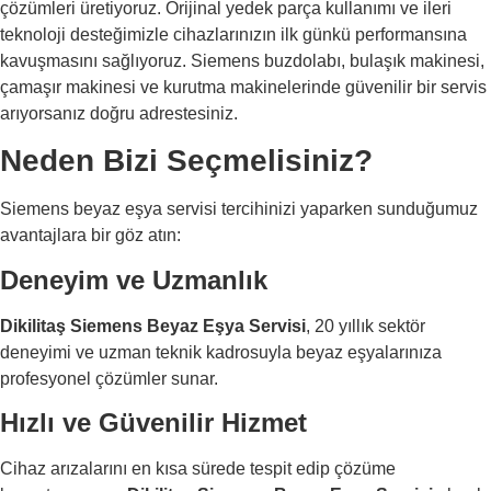
çözümleri üretiyoruz. Orijinal yedek parça kullanımı ve ileri
teknoloji desteğimizle cihazlarınızın ilk günkü performansına
kavuşmasını sağlıyoruz. Siemens buzdolabı, bulaşık makinesi,
çamaşır makinesi ve kurutma makinelerinde güvenilir bir servis
arıyorsanız doğru adrestesiniz.
Neden Bizi Seçmelisiniz?
Siemens beyaz eşya servisi tercihinizi yaparken sunduğumuz
avantajlara bir göz atın:
Deneyim ve Uzmanlık
Dikilitaş Siemens Beyaz Eşya Servisi
, 20 yıllık sektör
deneyimi ve uzman teknik kadrosuyla beyaz eşyalarınıza
profesyonel çözümler sunar.
Hızlı ve Güvenilir Hizmet
Cihaz arızalarını en kısa sürede tespit edip çözüme