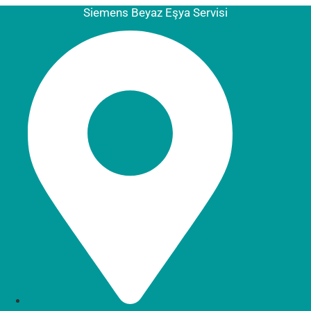
Siemens Beyaz Eşya Servisi