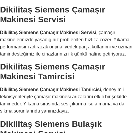
Dikilitaş Siemens Çamaşır
Makinesi Servisi
Dikilitaş Siemens Çamaşır Makinesi Servisi
, çamaşır
makinelerinizde yaşadığınız problemleri hızlıca çözer. Yıkama
performansını artıracak orijinal yedek parça kullanımı ve uzman
tamir desteğimiz ile cihazlarınızı ilk günkü haline getiriyoruz.
Dikilitaş Siemens Çamaşır
Makinesi Tamircisi
Dikilitaş Siemens Çamaşır Makinesi Tamircisi
, deneyimli
teknisyenleriyle çamaşır makinesi arızalarını etkili bir şekilde
tamir eder. Yıkama sırasında ses çıkarma, su almama ya da
sıkma sorunlarında yanınızdayız.
Dikilitaş Siemens Bulaşık