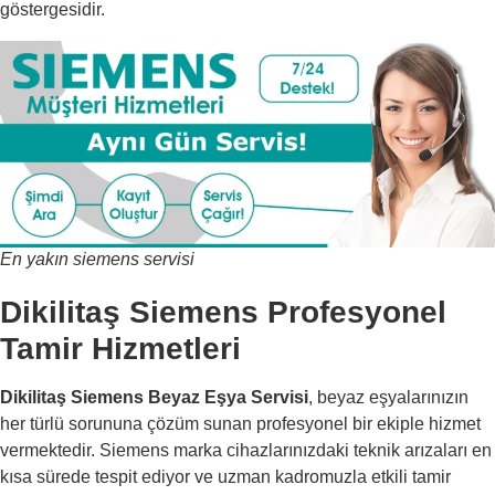
göstergesidir.
En yakın siemens servisi
Dikilitaş Siemens Profesyonel
Tamir Hizmetleri
Dikilitaş Siemens Beyaz Eşya Servisi
, beyaz eşyalarınızın
her türlü sorununa çözüm sunan profesyonel bir ekiple hizmet
vermektedir. Siemens marka cihazlarınızdaki teknik arızaları en
kısa sürede tespit ediyor ve uzman kadromuzla etkili tamir