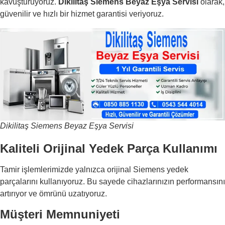
kavuşturuyoruz.
Dikilitaş Siemens Beyaz Eşya Servisi
olarak,
güvenilir ve hızlı bir hizmet garantisi veriyoruz.
Dikilitaş Siemens Beyaz Eşya Servisi
Kaliteli Orijinal Yedek Parça Kullanımı
Tamir işlemlerimizde yalnızca orijinal Siemens yedek
parçalarını kullanıyoruz. Bu sayede cihazlarınızın performansını
artırıyor ve ömrünü uzatıyoruz.
Müşteri Memnuniyeti