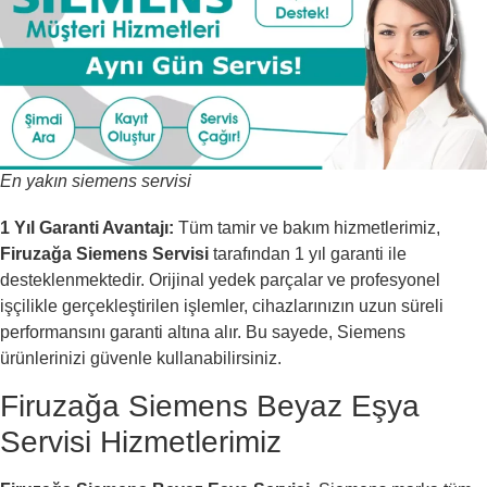
En yakın siemens servisi
1 Yıl Garanti Avantajı:
Tüm tamir ve bakım hizmetlerimiz,
Firuzağa Siemens Servisi
tarafından 1 yıl garanti ile
desteklenmektedir. Orijinal yedek parçalar ve profesyonel
işçilikle gerçekleştirilen işlemler, cihazlarınızın uzun süreli
performansını garanti altına alır. Bu sayede, Siemens
ürünlerinizi güvenle kullanabilirsiniz.
Firuzağa Siemens Beyaz Eşya
Servisi Hizmetlerimiz