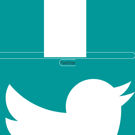
Twitter