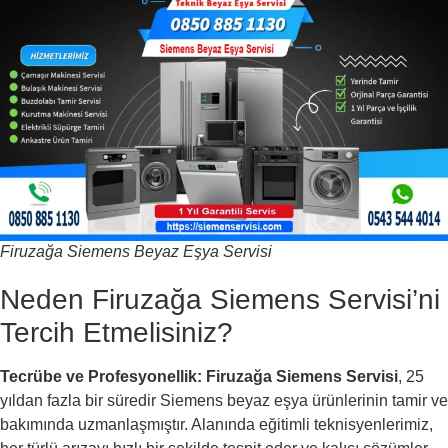
Firuzağa Siemens Beyaz Eşya Servisi
Neden Firuzağa Siemens Servisi’ni
Tercih Etmelisiniz?
Tecrübe ve Profesyonellik:
Firuzağa Siemens Servisi
, 25
yıldan fazla bir süredir Siemens beyaz eşya ürünlerinin tamir ve
bakımında uzmanlaşmıştır. Alanında eğitimli teknisyenlerimiz,