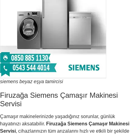
siemens beyaz eşya tamircisi
Firuzağa Siemens Çamaşır Makinesi
Servisi
Çamaşır makinelerinizde yaşadığınız sorunlar, günlük
hayatınızı aksatabilir.
Firuzağa Siemens Çamaşır Makinesi
Servisi
, cihazlarınızın tüm arızalarını hızlı ve etkili bir şekilde