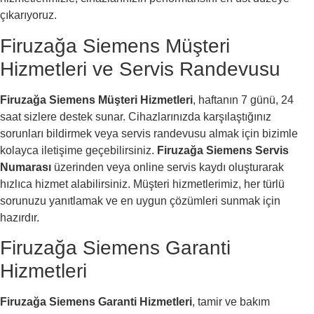
çıkarıyoruz.
Firuzağa Siemens Müşteri
Hizmetleri ve Servis Randevusu
Firuzağa Siemens Müşteri Hizmetleri
, haftanın 7 günü, 24
saat sizlere destek sunar. Cihazlarınızda karşılaştığınız
sorunları bildirmek veya servis randevusu almak için bizimle
kolayca iletişime geçebilirsiniz.
Firuzağa Siemens Servis
Numarası
üzerinden veya online servis kaydı oluşturarak
hızlıca hizmet alabilirsiniz. Müşteri hizmetlerimiz, her türlü
sorunuzu yanıtlamak ve en uygun çözümleri sunmak için
hazırdır.
Firuzağa Siemens Garanti
Hizmetleri
Firuzağa Siemens Garanti Hizmetleri
, tamir ve bakım