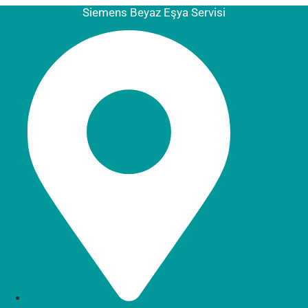
Siemens Beyaz Eşya Servisi