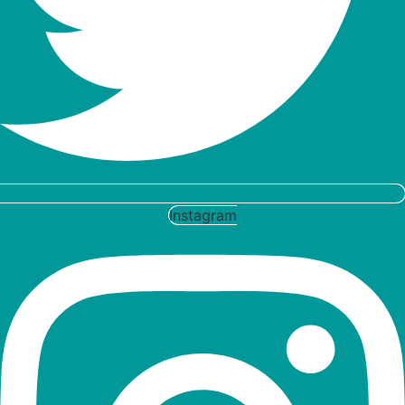
Instagram