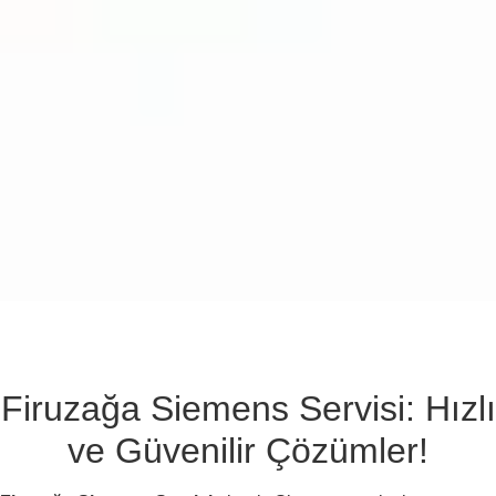
Firuzağa Siemens Servisi: Hızlı
ve Güvenilir Çözümler!