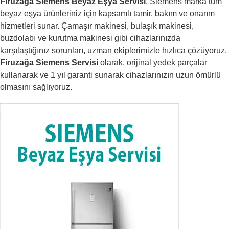
Firuzağa Siemens Beyaz Eşya Servisi
, Siemens marka tüm
beyaz eşya ürünleriniz için kapsamlı tamir, bakım ve onarım
hizmetleri sunar. Çamaşır makinesi, bulaşık makinesi,
buzdolabı ve kurutma makinesi gibi cihazlarınızda
karşılaştığınız sorunları, uzman ekiplerimizle hızlıca çözüyoruz.
Firuzağa Siemens Servisi
olarak, orijinal yedek parçalar
kullanarak ve 1 yıl garanti sunarak cihazlarınızın uzun ömürlü
olmasını sağlıyoruz.