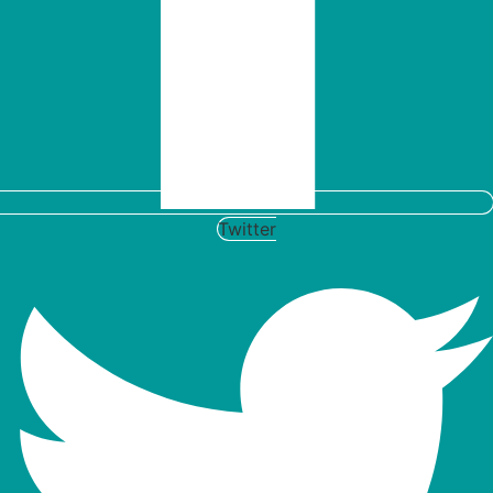
Twitter