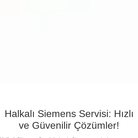
Halkalı Siemens Servisi: Hızlı
ve Güvenilir Çözümler!