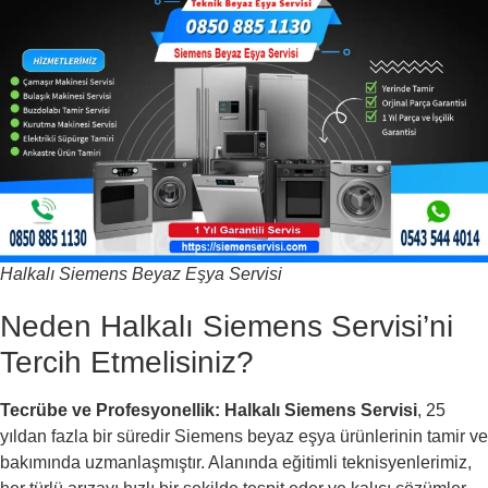
Halkalı Siemens Beyaz Eşya Servisi
Neden Halkalı Siemens Servisi’ni
Tercih Etmelisiniz?
Tecrübe ve Profesyonellik:
Halkalı Siemens Servisi
, 25
yıldan fazla bir süredir Siemens beyaz eşya ürünlerinin tamir ve
bakımında uzmanlaşmıştır. Alanında eğitimli teknisyenlerimiz,