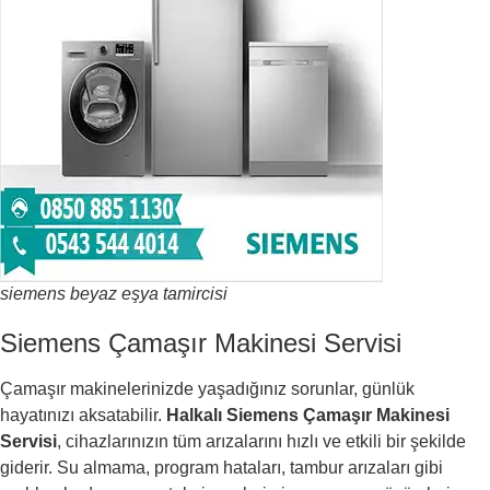
siemens beyaz eşya tamircisi
Siemens Çamaşır Makinesi Servisi
Çamaşır makinelerinizde yaşadığınız sorunlar, günlük
hayatınızı aksatabilir.
Halkalı Siemens Çamaşır Makinesi
Servisi
, cihazlarınızın tüm arızalarını hızlı ve etkili bir şekilde
giderir. Su almama, program hataları, tambur arızaları gibi