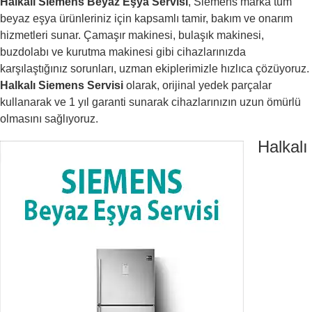
Halkalı Siemens Beyaz Eşya Servisi
, Siemens marka tüm
beyaz eşya ürünleriniz için kapsamlı tamir, bakım ve onarım
hizmetleri sunar. Çamaşır makinesi, bulaşık makinesi,
buzdolabı ve kurutma makinesi gibi cihazlarınızda
karşılaştığınız sorunları, uzman ekiplerimizle hızlıca çözüyoruz.
Halkalı Siemens Servisi
olarak, orijinal yedek parçalar
kullanarak ve 1 yıl garanti sunarak cihazlarınızın uzun ömürlü
olmasını sağlıyoruz.
Halkalı