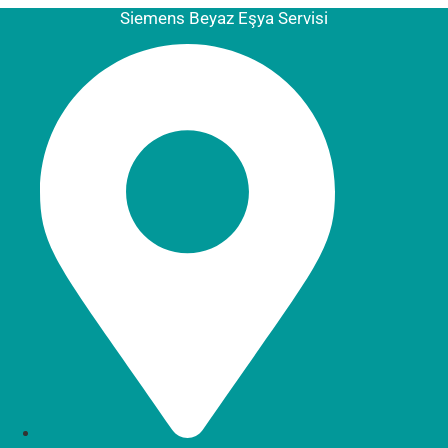
Siemens Beyaz Eşya Servisi