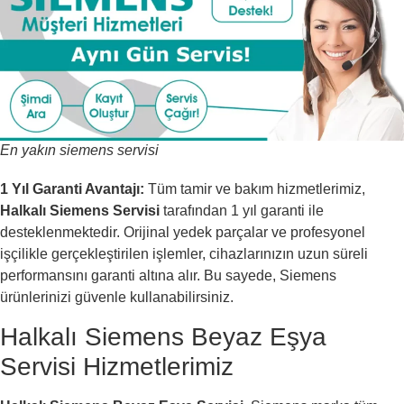
En yakın siemens servisi
1 Yıl Garanti Avantajı:
Tüm tamir ve bakım hizmetlerimiz,
Halkalı Siemens Servisi
tarafından 1 yıl garanti ile
desteklenmektedir. Orijinal yedek parçalar ve profesyonel
işçilikle gerçekleştirilen işlemler, cihazlarınızın uzun süreli
performansını garanti altına alır. Bu sayede, Siemens
ürünlerinizi güvenle kullanabilirsiniz.
Halkalı Siemens Beyaz Eşya
Servisi Hizmetlerimiz