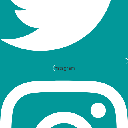
Instagram