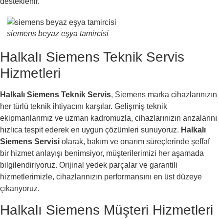
desteklenir.
siemens beyaz eşya tamircisi
Halkalı Siemens Teknik Servis
Hizmetleri
Halkalı Siemens Teknik Servis
, Siemens marka cihazlarınızın
her türlü teknik ihtiyacını karşılar. Gelişmiş teknik
ekipmanlarımız ve uzman kadromuzla, cihazlarınızın arızalarını
hızlıca tespit ederek en uygun çözümleri sunuyoruz.
Halkalı
Siemens Servisi
olarak, bakım ve onarım süreçlerinde şeffaf
bir hizmet anlayışı benimsiyor, müşterilerimizi her aşamada
bilgilendiriyoruz. Orijinal yedek parçalar ve garantili
hizmetlerimizle, cihazlarınızın performansını en üst düzeye
çıkarıyoruz.
Halkalı Siemens Müşteri Hizmetleri