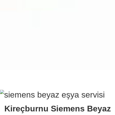
Kireçburnu Siemens Beyaz