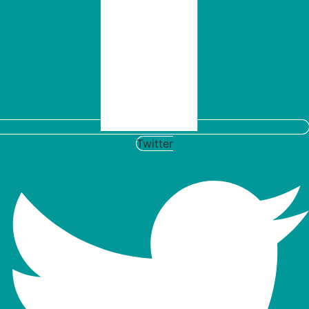
Twitter