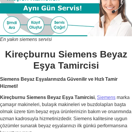
En yakın siemens servisi
Kireçburnu Siemens Beyaz
Eşya Tamircisi
Siemens Beyaz Eşyalarınızda Güvenilir ve Hızlı Tamir
Hizmeti!
Kireçburnu Siemens Beyaz Eşya Tamircisi
,
Siemens
marka
çamaşır makineleri, bulaşık makineleri ve buzdolapları başta
olmak üzere tüm beyaz eşya ürünlerinizin bakım ve onarımında
uzman kadrosuyla hizmetinizdedir. Siemens kalitesine uygun
çözümler sunarak beyaz eşyalarınızı ilk günkü performansına