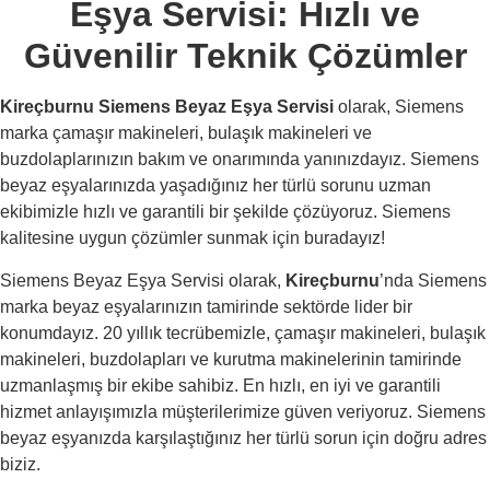
Eşya Servisi: Hızlı ve
Güvenilir Teknik Çözümler
Kireçburnu Siemens Beyaz Eşya Servisi
olarak, Siemens
marka çamaşır makineleri, bulaşık makineleri ve
buzdolaplarınızın bakım ve onarımında yanınızdayız. Siemens
beyaz eşyalarınızda yaşadığınız her türlü sorunu uzman
ekibimizle hızlı ve garantili bir şekilde çözüyoruz. Siemens
kalitesine uygun çözümler sunmak için buradayız!
Siemens Beyaz Eşya Servisi olarak,
Kireçburnu
’nda Siemens
marka beyaz eşyalarınızın tamirinde sektörde lider bir
konumdayız. 20 yıllık tecrübemizle, çamaşır makineleri, bulaşık
makineleri, buzdolapları ve kurutma makinelerinin tamirinde
uzmanlaşmış bir ekibe sahibiz. En hızlı, en iyi ve garantili
hizmet anlayışımızla müşterilerimize güven veriyoruz. Siemens
beyaz eşyanızda karşılaştığınız her türlü sorun için doğru adres
biziz.