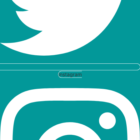
Instagram