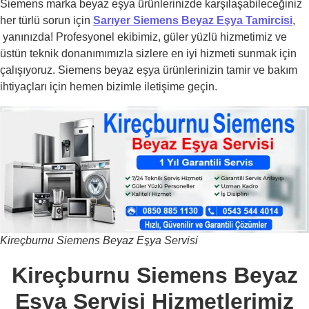
Siemens marka beyaz eşya ürünlerinizde karşılaşabileceğiniz
her türlü sorun için
Sarıyer Siemens Beyaz Eşya Tamircisi
,
yanınızda! Profesyonel ekibimiz, güler yüzlü hizmetimiz ve
üstün teknik donanımımızla sizlere en iyi hizmeti sunmak için
çalışıyoruz. Siemens beyaz eşya ürünlerinizin tamir ve bakım
ihtiyaçları için hemen bizimle iletişime geçin.
Kireçburnu Siemens Beyaz Eşya Servisi
Kireçburnu Siemens Beyaz
Eşya Servisi Hizmetlerimiz