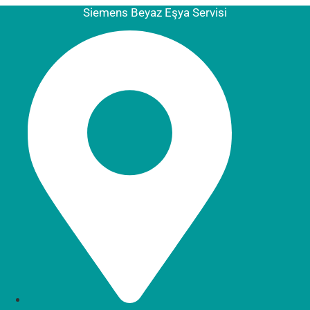
Siemens Beyaz Eşya Servisi