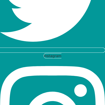
Instagram