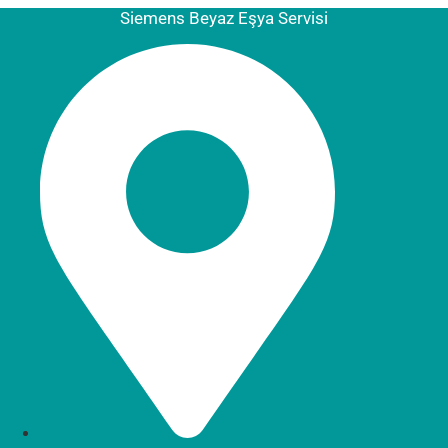
Siemens Beyaz Eşya Servisi