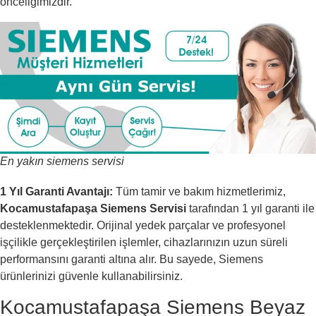
önceliğimizdir.
En yakın siemens servisi
1 Yıl Garanti Avantajı:
Tüm tamir ve bakım hizmetlerimiz,
Kocamustafapaşa Siemens Servisi
tarafından 1 yıl garanti ile
desteklenmektedir. Orijinal yedek parçalar ve profesyonel
işçilikle gerçekleştirilen işlemler, cihazlarınızın uzun süreli
performansını garanti altına alır. Bu sayede, Siemens
ürünlerinizi güvenle kullanabilirsiniz.
Kocamustafapaşa Siemens Beyaz