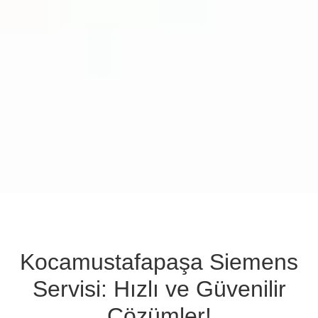
Kocamustafapaşa Siemens
Servisi: Hızlı ve Güvenilir
Çözümler!