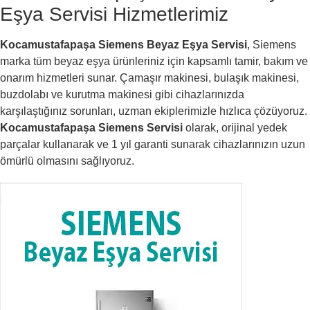
Eşya Servisi Hizmetlerimiz
Kocamustafapaşa Siemens Beyaz Eşya Servisi
, Siemens
marka tüm beyaz eşya ürünleriniz için kapsamlı tamir, bakım ve
onarım hizmetleri sunar. Çamaşır makinesi, bulaşık makinesi,
buzdolabı ve kurutma makinesi gibi cihazlarınızda
karşılaştığınız sorunları, uzman ekiplerimizle hızlıca çözüyoruz.
Kocamustafapaşa Siemens Servisi
olarak, orijinal yedek
parçalar kullanarak ve 1 yıl garanti sunarak cihazlarınızın uzun
ömürlü olmasını sağlıyoruz.