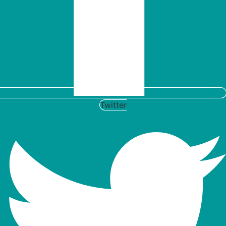
Twitter