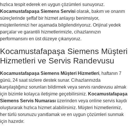
hızlıca tespit ederek en uygun çözümleri sunuyoruz.
Kocamustafapaşa Siemens Servisi
olarak, bakım ve onarım
süreçlerinde şeffaf bir hizmet anlayışı benimsiyor,
müşterilerimizi her aşamada bilgilendiriyoruz. Orijinal yedek
parçalar ve garantili hizmetlerimizle, cihazlarınızın
performansını en üst düzeye çıkarıyoruz.
Kocamustafapaşa Siemens Müşteri
Hizmetleri ve Servis Randevusu
Kocamustafapaşa Siemens Müşteri Hizmetleri
, haftanın 7
günü, 24 saat sizlere destek sunar. Cihazlarınızda
karşılaştığınız sorunları bildirmek veya servis randevusu almak
için bizimle kolayca iletişime geçebilirsiniz.
Kocamustafapaşa
Siemens Servis Numarası
üzerinden veya online servis kaydı
oluşturarak hızlıca hizmet alabilirsiniz. Müşteri hizmetlerimiz,
her türlü sorunuzu yanıtlamak ve en uygun çözümleri sunmak
için hazırdır.