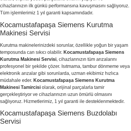
cihazlarınızın ilk günkü performansına kavuşmasını sağlıyoruz.
Tüm işlemlerimiz 1 yıl garanti kapsamındadır.
Kocamustafapaşa Siemens Kurutma
Makinesi Servisi
Kurutma makinelerinizdeki sorunlar, özellikle yoğun bir yaşam
temposunda can sıkıcı olabilir.
Kocamustafapaşa Siemens
Kurutma Makinesi Servisi
, cihazlarınızın tüm arızalarını
profesyonel bir şekilde çözer. Isıtmama, tambur dönmeme veya
elektronik arızalar gibi sorunlarda, uzman ekibimiz hızlıca
müdahale eder.
Kocamustafapaşa Siemens Kurutma
Makinesi Tamircisi
olarak, orijinal parçalarla tamir
gerçekleştiriyor ve cihazlarınızın uzun ömürlü olmasını
sağlıyoruz. Hizmetlerimiz, 1 yıl garanti ile desteklenmektedir.
Kocamustafapaşa Siemens Buzdolabı
Servisi