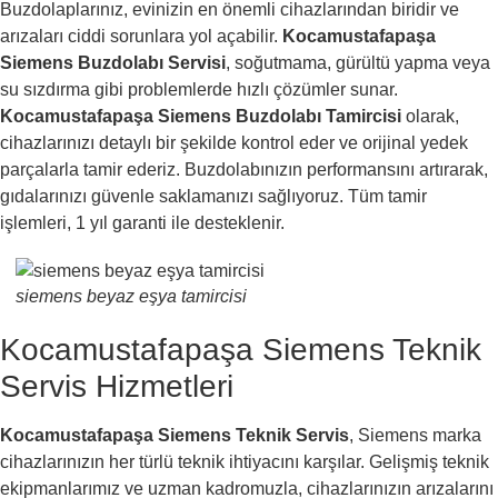
Buzdolaplarınız, evinizin en önemli cihazlarından biridir ve
arızaları ciddi sorunlara yol açabilir.
Kocamustafapaşa
Siemens Buzdolabı Servisi
, soğutmama, gürültü yapma veya
su sızdırma gibi problemlerde hızlı çözümler sunar.
Kocamustafapaşa Siemens Buzdolabı Tamircisi
olarak,
cihazlarınızı detaylı bir şekilde kontrol eder ve orijinal yedek
parçalarla tamir ederiz. Buzdolabınızın performansını artırarak,
gıdalarınızı güvenle saklamanızı sağlıyoruz. Tüm tamir
işlemleri, 1 yıl garanti ile desteklenir.
siemens beyaz eşya tamircisi
Kocamustafapaşa Siemens Teknik
Servis Hizmetleri
Kocamustafapaşa Siemens Teknik Servis
, Siemens marka
cihazlarınızın her türlü teknik ihtiyacını karşılar. Gelişmiş teknik
ekipmanlarımız ve uzman kadromuzla, cihazlarınızın arızalarını