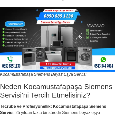
Kocamustafapaşa Siemens Beyaz Eşya Servisi
Neden Kocamustafapaşa Siemens
Servisi’ni Tercih Etmelisiniz?
Tecrübe ve Profesyonellik:
Kocamustafapaşa Siemens
Servisi
, 25 yıldan fazla bir süredir Siemens beyaz eşya