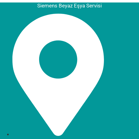
Siemens Beyaz Eşya Servisi