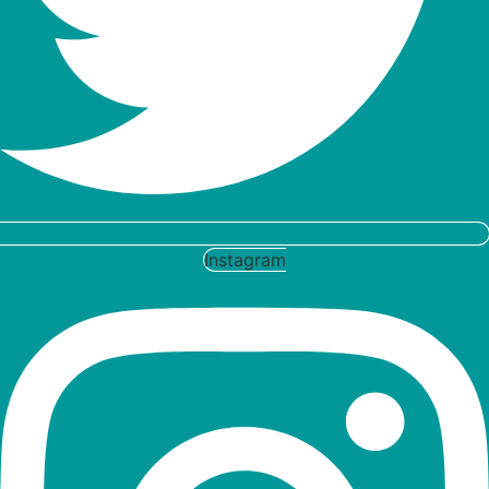
Instagram