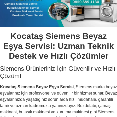
Kocataş Siemens Beyaz
Eşya Servisi: Uzman Teknik
Destek ve Hızlı Çözümler
Siemens Ürünleriniz İçin Güvenilir ve Hızlı
Çözüm!
Kocataş Siemens Beyaz Eşya Servisi
, Siemens marka beyaz
eşyalarınız için profesyonel ve güvenilir bir hizmet sunar. Beyaz
eşyalarınızda yaşadığınız sorunlarda hızlı müdahale, garantili
tamir ve uzman kadromuzla yanınızdayız. Buzdolabı, çamaşır
makinesi, bulaşık makinesi ve kurutma makinesi gibi Siemens