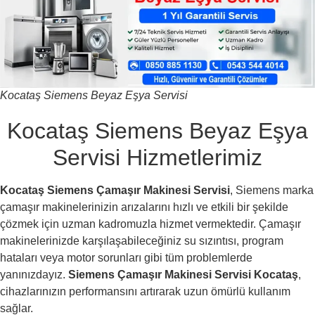
Kocataş Siemens Beyaz Eşya Servisi
Kocataş Siemens Beyaz Eşya
Servisi Hizmetlerimiz
Kocataş Siemens Çamaşır Makinesi Servisi
, Siemens marka
çamaşır makinelerinizin arızalarını hızlı ve etkili bir şekilde
çözmek için uzman kadromuzla hizmet vermektedir. Çamaşır
makinelerinizde karşılaşabileceğiniz su sızıntısı, program
hataları veya motor sorunları gibi tüm problemlerde
yanınızdayız.
Siemens Çamaşır Makinesi Servisi Kocataş
,
cihazlarınızın performansını artırarak uzun ömürlü kullanım
sağlar.