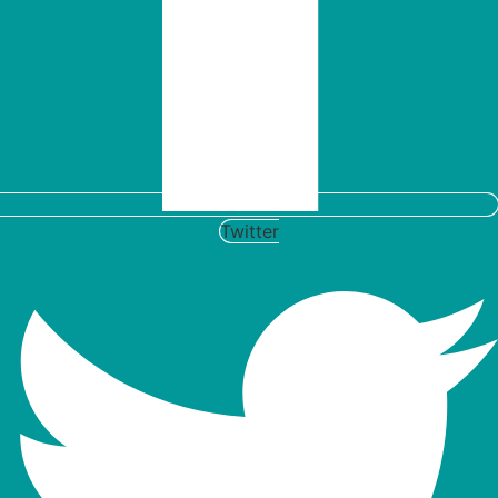
Twitter