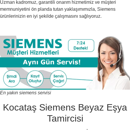
Uzman kadromuz, garantili onarım hizmetimiz ve müşteri
memnuniyetini ön planda tutan yaklaşımımızla, Siemens
ürünlerinizin en iyi şekilde çalışmasını sağlıyoruz.
En yakın siemens servisi
Kocataş Siemens Beyaz Eşya
Tamircisi