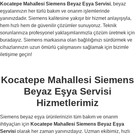
Kocatepe Mahallesi Siemens Beyaz Eşya Servisi
, beyaz
eşyalarınızın her türlü bakım ve onarım işlemlerinde
yanınızdadır. Siemens kalitesine yakışır bir hizmet anlayışıyla,
hem hızlı hem de güvenilir çözümler sunuyoruz. Teknik
sorunlarınıza profesyonel yaklaşımlarımızla çözüm üretmek için
buradayız. Siemens markasına olan bağlılığınızı sürdürmek ve
cihazlarınızın uzun ömürlü çalışmasını sağlamak için bizimle
iletişime geçin!
Kocatepe Mahallesi Siemens
Beyaz Eşya Servisi
Hizmetlerimiz
Siemens beyaz eşya ürünlerinizin tüm bakım ve onarım
ihtiyaçları için
Kocatepe Mahallesi Siemens Beyaz Eşya
Servisi
olarak her zaman yanınızdayız. Uzman ekibimiz, hızlı