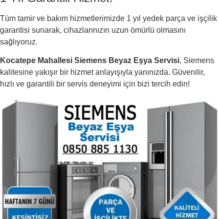
Tüm tamir ve bakım hizmetlerimizde 1 yıl yedek parça ve işçilik
garantisi sunarak, cihazlarınızın uzun ömürlü olmasını
sağlıyoruz.
Kocatepe Mahallesi Siemens Beyaz Eşya Servisi
, Siemens
kalitesine yakışır bir hizmet anlayışıyla yanınızda. Güvenilir,
hızlı ve garantili bir servis deneyimi için bizi tercih edin!