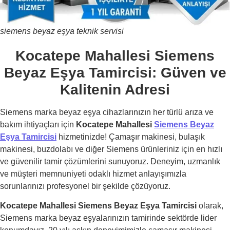
siemens beyaz eşya teknik servisi
Kocatepe Mahallesi Siemens
Beyaz Eşya Tamircisi: Güven ve
Kalitenin Adresi
Siemens marka beyaz eşya cihazlarınızın her türlü arıza ve
bakım ihtiyaçları için
Kocatepe Mahallesi
Siemens Beyaz
Eşya Tamircisi
hizmetinizde! Çamaşır makinesi, bulaşık
makinesi, buzdolabı ve diğer Siemens ürünleriniz için en hızlı
ve güvenilir tamir çözümlerini sunuyoruz. Deneyim, uzmanlık
ve müşteri memnuniyeti odaklı hizmet anlayışımızla
sorunlarınızı profesyonel bir şekilde çözüyoruz.
Kocatepe Mahallesi Siemens Beyaz Eşya Tamircisi
olarak,
Siemens marka beyaz eşyalarınızın tamirinde sektörde lider