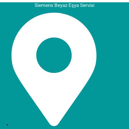
Siemens Beyaz Eşya Servisi