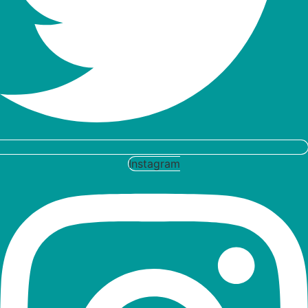
Instagram