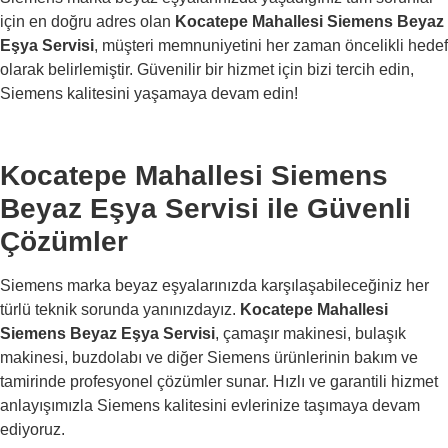
için en doğru adres olan
Kocatepe Mahallesi Siemens Beyaz
Eşya Servisi
, müşteri memnuniyetini her zaman öncelikli hedef
olarak belirlemiştir. Güvenilir bir hizmet için bizi tercih edin,
Siemens kalitesini yaşamaya devam edin!
Kocatepe Mahallesi Siemens
Beyaz Eşya Servisi ile Güvenli
Çözümler
Siemens marka beyaz eşyalarınızda karşılaşabileceğiniz her
türlü teknik sorunda yanınızdayız.
Kocatepe Mahallesi
Siemens Beyaz Eşya Servisi
, çamaşır makinesi, bulaşık
makinesi, buzdolabı ve diğer Siemens ürünlerinin bakım ve
tamirinde profesyonel çözümler sunar. Hızlı ve garantili hizmet
anlayışımızla Siemens kalitesini evlerinize taşımaya devam
ediyoruz.