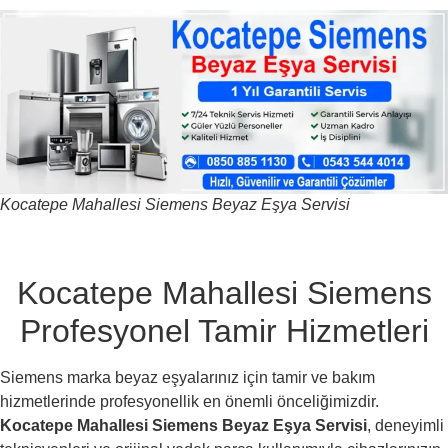
Kocatepe Mahallesi Siemens Beyaz Eşya Servisi
Kocatepe Mahallesi Siemens
Profesyonel Tamir Hizmetleri
Siemens marka beyaz eşyalarınız için tamir ve bakım
hizmetlerinde profesyonellik en önemli önceliğimizdir.
Kocatepe Mahallesi Siemens Beyaz Eşya Servisi
, deneyimli