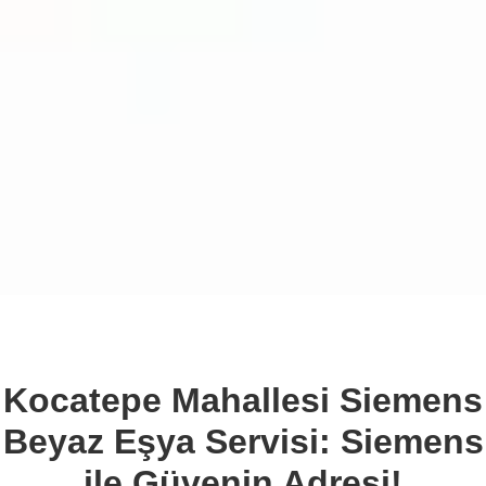
Kocatepe Mahallesi Siemens
Beyaz Eşya Servisi: Siemens
ile Güvenin Adresi!