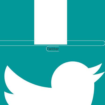
Twitter