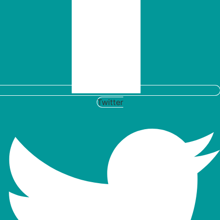
Twitter