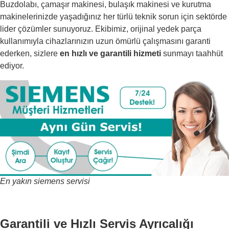
Buzdolabı, çamaşır makinesi, bulaşık makinesi ve kurutma
makinelerinizde yaşadığınız her türlü teknik sorun için sektörde
lider çözümler sunuyoruz. Ekibimiz, orijinal yedek parça
kullanımıyla cihazlarınızın uzun ömürlü çalışmasını garanti
ederken, sizlere
en hızlı ve garantili hizmeti
sunmayı taahhüt
ediyor.
En yakın siemens servisi
Garantili ve Hızlı Servis Ayrıcalığı