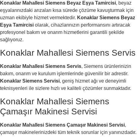
Konaklar Mahallesi Siemens Beyaz Eşya Tamircisi
, beyaz
eşyalarınızdaki arızaları kısa sürede çözüme kavuşturmak için
uzman ekibiyle hizmet vermektedir.
Konaklar Siemens Beyaz
Eşya Tamircisi
olarak, cihazlarınızın performansını artıracak
profesyonel bakım ve onarım hizmetlerini garantili şekilde
sağlıyoruz.
Konaklar Mahallesi Siemens Servis
Konaklar Mahallesi Siemens Servis
, Siemens ürünlerinizin
bakım, onarım ve kurulum işlemlerinde güvenilir bir adrestir.
Konaklar Siemens Servisi
, geniş hizmet ağı ve deneyimli
teknisyenleri ile sizlere hızlı ve kaliteli çözümler sunmaktadır.
Konaklar Mahallesi Siemens
Çamaşır Makinesi Servisi
Konaklar Mahallesi Siemens Çamaşır Makinesi Servisi
,
çamaşır makinelerinizdeki tüm teknik sorunlar için yanınızdadır.