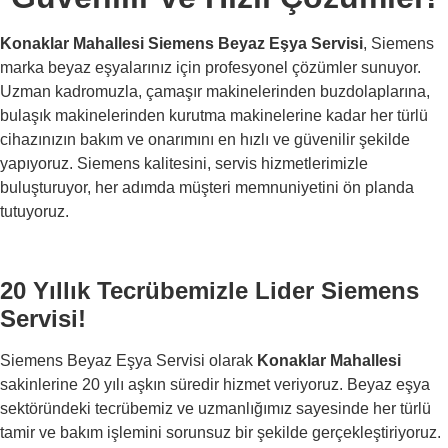
Konaklar Mahallesi Siemens Beyaz Eşya Servisi
, Siemens
marka beyaz eşyalarınız için profesyonel çözümler sunuyor.
Uzman kadromuzla, çamaşır makinelerinden buzdolaplarına,
bulaşık makinelerinden kurutma makinelerine kadar her türlü
cihazınızın bakım ve onarımını en hızlı ve güvenilir şekilde
yapıyoruz. Siemens kalitesini, servis hizmetlerimizle
buluşturuyor, her adımda müşteri memnuniyetini ön planda
tutuyoruz.
20 Yıllık Tecrübemizle Lider Siemens
Servisi!
Siemens Beyaz Eşya Servisi olarak
Konaklar Mahallesi
sakinlerine 20 yılı aşkın süredir hizmet veriyoruz. Beyaz eşya
sektöründeki tecrübemiz ve uzmanlığımız sayesinde her türlü
tamir ve bakım işlemini sorunsuz bir şekilde gerçekleştiriyoruz.