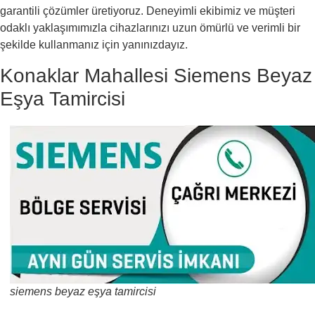
garantili çözümler üretiyoruz. Deneyimli ekibimiz ve müşteri
odaklı yaklaşımımızla cihazlarınızı uzun ömürlü ve verimli bir
şekilde kullanmanız için yanınızdayız.
Konaklar Mahallesi Siemens Beyaz
Eşya Tamircisi
siemens beyaz eşya tamircisi