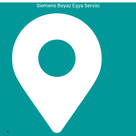
Siemens Beyaz Eşya Servisi