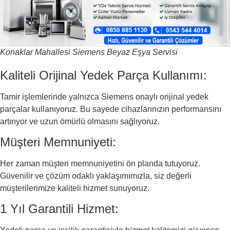
Konaklar Mahallesi Siemens Beyaz Eşya Servisi
Kaliteli Orijinal Yedek Parça Kullanımı:
Tamir işlemlerinde yalnızca Siemens onaylı orijinal yedek
parçalar kullanıyoruz. Bu sayede cihazlarınızın performansını
artırıyor ve uzun ömürlü olmasını sağlıyoruz.
Müşteri Memnuniyeti:
Her zaman müşteri memnuniyetini ön planda tutuyoruz.
Güvenilir ve çözüm odaklı yaklaşımımızla, siz değerli
müşterilerimize kaliteli hizmet sunuyoruz.
1 Yıl Garantili Hizmet: