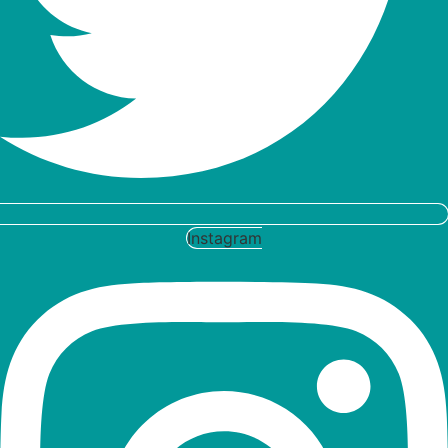
Instagram