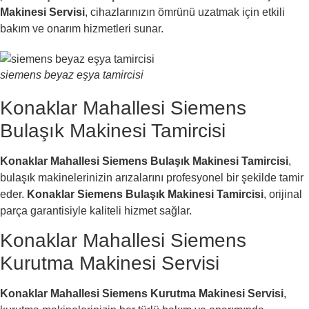
Makinesi Servisi
, cihazlarınızın ömrünü uzatmak için etkili
bakım ve onarım hizmetleri sunar.
siemens beyaz eşya tamircisi
Konaklar Mahallesi Siemens
Bulaşık Makinesi Tamircisi
Konaklar Mahallesi Siemens Bulaşık Makinesi Tamircisi
,
bulaşık makinelerinizin arızalarını profesyonel bir şekilde tamir
eder.
Konaklar Siemens Bulaşık Makinesi Tamircisi
, orijinal
parça garantisiyle kaliteli hizmet sağlar.
Konaklar Mahallesi Siemens
Kurutma Makinesi Servisi
Konaklar Mahallesi Siemens Kurutma Makinesi Servisi
,