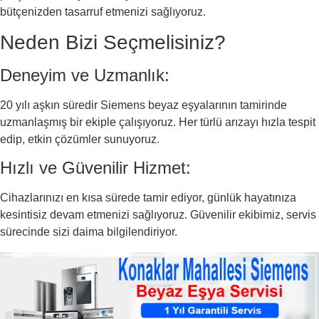
bütçenizden tasarruf etmenizi sağlıyoruz.
Neden Bizi Seçmelisiniz?
Deneyim ve Uzmanlık:
20 yılı aşkın süredir Siemens beyaz eşyalarının tamirinde
uzmanlaşmış bir ekiple çalışıyoruz. Her türlü arızayı hızla tespit
edip, etkin çözümler sunuyoruz.
Hızlı ve Güvenilir Hizmet:
Cihazlarınızı en kısa sürede tamir ediyor, günlük hayatınıza
kesintisiz devam etmenizi sağlıyoruz. Güvenilir ekibimiz, servis
sürecinde sizi daima bilgilendiriyor.