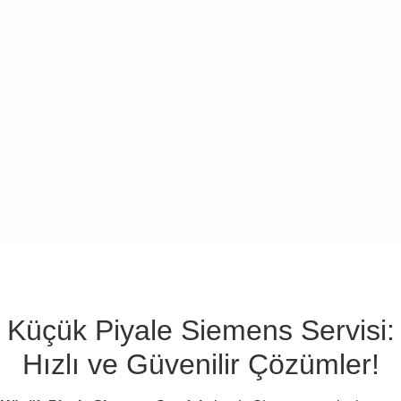
Küçük Piyale Siemens Servisi:
Hızlı ve Güvenilir Çözümler!