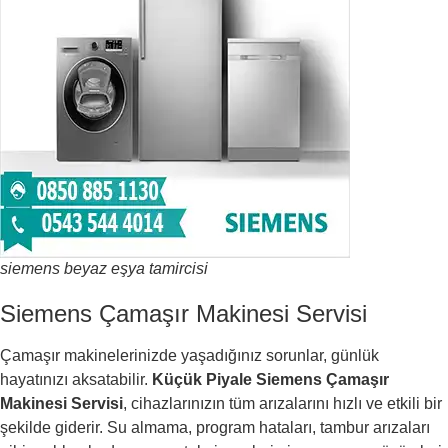
siemens beyaz eşya tamircisi
Siemens Çamaşır Makinesi Servisi
Çamaşır makinelerinizde yaşadığınız sorunlar, günlük
hayatınızı aksatabilir.
Küçük Piyale Siemens Çamaşır
Makinesi Servisi
, cihazlarınızın tüm arızalarını hızlı ve etkili bir
şekilde giderir. Su almama, program hataları, tambur arızaları