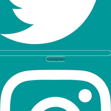
Instagram