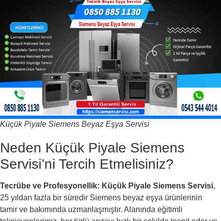
Küçük Piyale Siemens Beyaz Eşya Servisi
Neden Küçük Piyale Siemens
Servisi’ni Tercih Etmelisiniz?
Tecrübe ve Profesyonellik:
Küçük Piyale Siemens Servisi
,
25 yıldan fazla bir süredir Siemens beyaz eşya ürünlerinin
tamir ve bakımında uzmanlaşmıştır. Alanında eğitimli