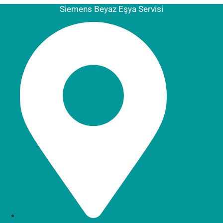
Siemens Beyaz Eşya Servisi