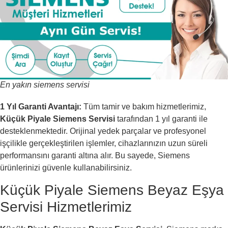
En yakın siemens servisi
1 Yıl Garanti Avantajı:
Tüm tamir ve bakım hizmetlerimiz,
Küçük Piyale Siemens Servisi
tarafından 1 yıl garanti ile
desteklenmektedir. Orijinal yedek parçalar ve profesyonel
işçilikle gerçekleştirilen işlemler, cihazlarınızın uzun süreli
performansını garanti altına alır. Bu sayede, Siemens
ürünlerinizi güvenle kullanabilirsiniz.
Küçük Piyale Siemens Beyaz Eşya
Servisi Hizmetlerimiz