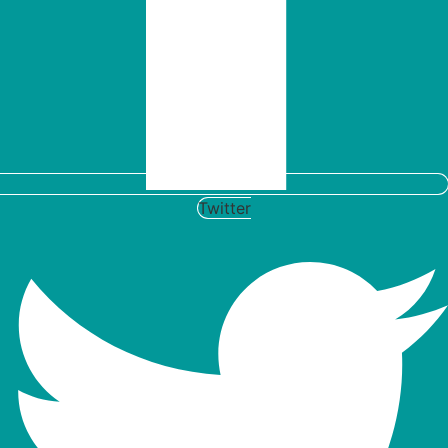
Twitter