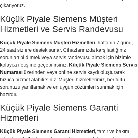
çıkarıyoruz.
Küçük Piyale Siemens Müşteri
Hizmetleri ve Servis Randevusu
Küçük Piyale Siemens Müşteri Hizmetleri
, haftanın 7 günü,
24 saat sizlere destek sunar. Cihazlarınızda karşılaştığınız
sorunları bildirmek veya servis randevusu almak için bizimle
kolayca iletişime geçebilirsiniz.
Küçük Piyale Siemens Servis
Numarası
üzerinden veya online servis kaydı oluşturarak
hızlıca hizmet alabilirsiniz. Müşteri hizmetlerimiz, her türlü
sorunuzu yanıtlamak ve en uygun çözümleri sunmak için
hazırdır.
Küçük Piyale Siemens Garanti
Hizmetleri
Küçük Piyale Siemens Garanti Hizmetleri
, tamir ve bakım