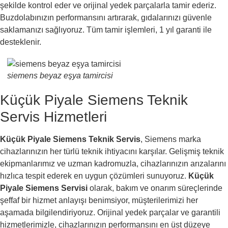
şekilde kontrol eder ve orijinal yedek parçalarla tamir ederiz.
Buzdolabınızın performansını artırarak, gıdalarınızı güvenle
saklamanızı sağlıyoruz. Tüm tamir işlemleri, 1 yıl garanti ile
desteklenir.
siemens beyaz eşya tamircisi
Küçük Piyale Siemens Teknik
Servis Hizmetleri
Küçük Piyale Siemens Teknik Servis
, Siemens marka
cihazlarınızın her türlü teknik ihtiyacını karşılar. Gelişmiş teknik
ekipmanlarımız ve uzman kadromuzla, cihazlarınızın arızalarını
hızlıca tespit ederek en uygun çözümleri sunuyoruz.
Küçük
Piyale Siemens Servisi
olarak, bakım ve onarım süreçlerinde
şeffaf bir hizmet anlayışı benimsiyor, müşterilerimizi her
aşamada bilgilendiriyoruz. Orijinal yedek parçalar ve garantili
hizmetlerimizle, cihazlarınızın performansını en üst düzeye