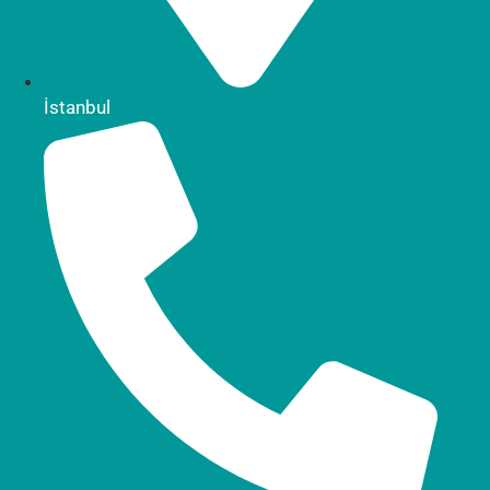
İstanbul