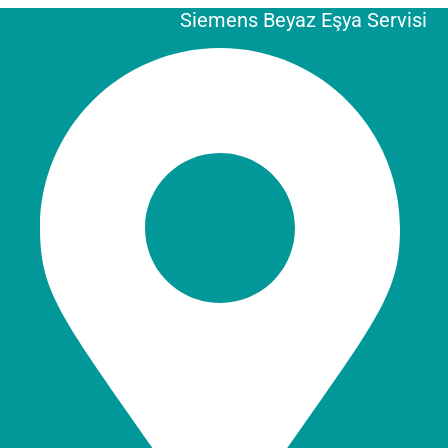
Siemens Beyaz Eşya Servisi