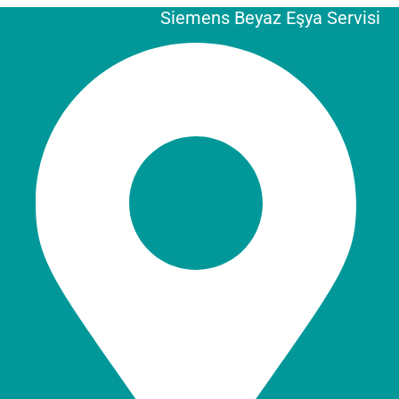
Siemens Beyaz Eşya Servisi