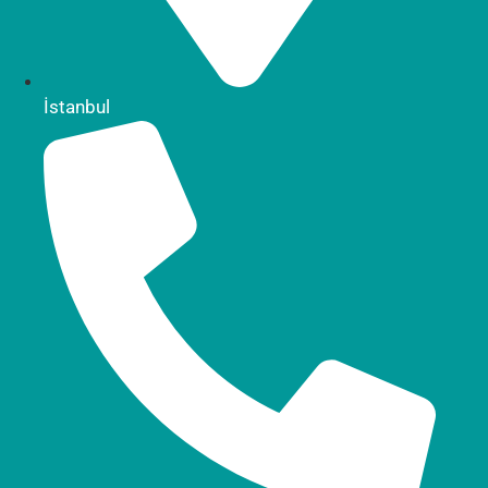
İstanbul