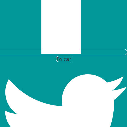
Twitter