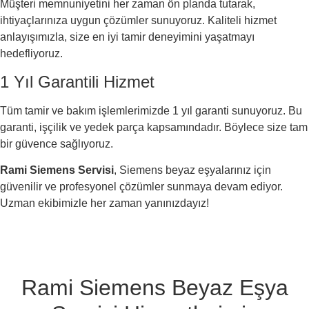
Müşteri memnuniyetini her zaman ön planda tutarak,
ihtiyaçlarınıza uygun çözümler sunuyoruz. Kaliteli hizmet
anlayışımızla, size en iyi tamir deneyimini yaşatmayı
hedefliyoruz.
1 Yıl Garantili Hizmet
Tüm tamir ve bakım işlemlerimizde 1 yıl garanti sunuyoruz. Bu
garanti, işçilik ve yedek parça kapsamındadır. Böylece size tam
bir güvence sağlıyoruz.
Rami Siemens Servisi
, Siemens beyaz eşyalarınız için
güvenilir ve profesyonel çözümler sunmaya devam ediyor.
Uzman ekibimizle her zaman yanınızdayız!
Rami Siemens Beyaz Eşya