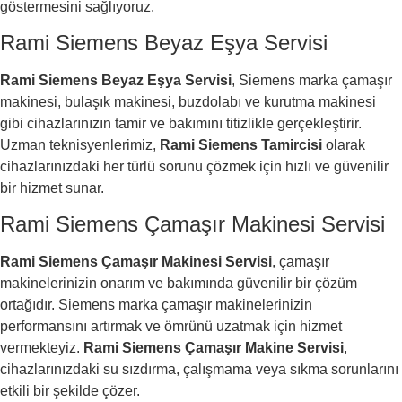
göstermesini sağlıyoruz.
Rami Siemens Beyaz Eşya Servisi
Rami Siemens Beyaz Eşya Servisi
, Siemens marka çamaşır
makinesi, bulaşık makinesi, buzdolabı ve kurutma makinesi
gibi cihazlarınızın tamir ve bakımını titizlikle gerçekleştirir.
Uzman teknisyenlerimiz,
Rami Siemens Tamircisi
olarak
cihazlarınızdaki her türlü sorunu çözmek için hızlı ve güvenilir
bir hizmet sunar.
Rami Siemens Çamaşır Makinesi Servisi
Rami Siemens Çamaşır Makinesi Servisi
, çamaşır
makinelerinizin onarım ve bakımında güvenilir bir çözüm
ortağıdır. Siemens marka çamaşır makinelerinizin
performansını artırmak ve ömrünü uzatmak için hizmet
vermekteyiz.
Rami Siemens Çamaşır Makine Servisi
,
cihazlarınızdaki su sızdırma, çalışmama veya sıkma sorunlarını
etkili bir şekilde çözer.