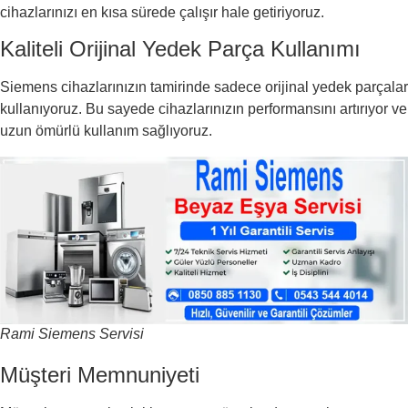
cihazlarınızı en kısa sürede çalışır hale getiriyoruz.
Kaliteli Orijinal Yedek Parça Kullanımı
Siemens cihazlarınızın tamirinde sadece orijinal yedek parçalar
kullanıyoruz. Bu sayede cihazlarınızın performansını artırıyor ve
uzun ömürlü kullanım sağlıyoruz.
Rami Siemens Servisi
Müşteri Memnuniyeti