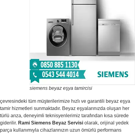
siemens beyaz eşya tamircisi
çevresindeki tüm müşterilerimize hızlı ve garantili beyaz eşya
tamir hizmetleri sunmaktadır. Beyaz eşyalarınızda oluşan her
türlü arıza, deneyimli teknisyenlerimiz tarafından kısa sürede
giderilir.
Rami Siemens Beyaz Servisi
olarak, orijinal yedek
parça kullanımıyla cihazlarınızın uzun ömürlü performans