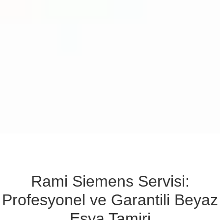
Rami Siemens Servisi:
Profesyonel ve Garantili Beyaz
Eşya Tamiri