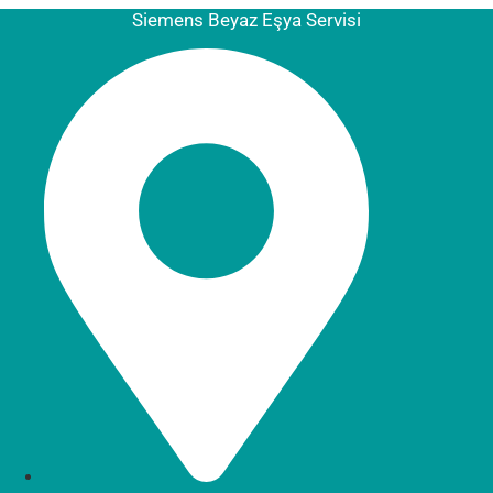
Siemens Beyaz Eşya Servisi