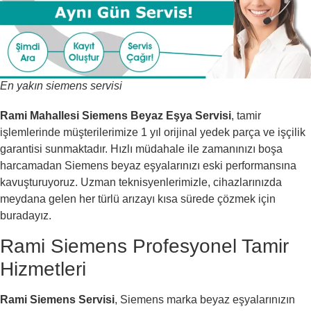
En yakın siemens servisi
Rami Mahallesi Siemens Beyaz Eşya Servisi
, tamir
işlemlerinde müşterilerimize 1 yıl orijinal yedek parça ve işçilik
garantisi sunmaktadır. Hızlı müdahale ile zamanınızı boşa
harcamadan Siemens beyaz eşyalarınızı eski performansına
kavuşturuyoruz. Uzman teknisyenlerimizle, cihazlarınızda
meydana gelen her türlü arızayı kısa sürede çözmek için
buradayız.
Rami Siemens Profesyonel Tamir
Hizmetleri
Rami Siemens Servisi
, Siemens marka beyaz eşyalarınızın