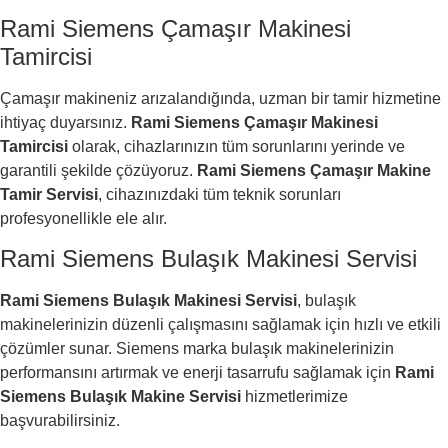
Rami Siemens Çamaşır Makinesi
Tamircisi
Çamaşır makineniz arızalandığında, uzman bir tamir hizmetine
ihtiyaç duyarsınız.
Rami Siemens Çamaşır Makinesi
Tamircisi
olarak, cihazlarınızın tüm sorunlarını yerinde ve
garantili şekilde çözüyoruz.
Rami Siemens Çamaşır Makine
Tamir Servisi
, cihazınızdaki tüm teknik sorunları
profesyonellikle ele alır.
Rami Siemens Bulaşık Makinesi Servisi
Rami Siemens Bulaşık Makinesi Servisi
, bulaşık
makinelerinizin düzenli çalışmasını sağlamak için hızlı ve etkili
çözümler sunar. Siemens marka bulaşık makinelerinizin
performansını artırmak ve enerji tasarrufu sağlamak için
Rami
Siemens Bulaşık Makine Servisi
hizmetlerimize
başvurabilirsiniz.