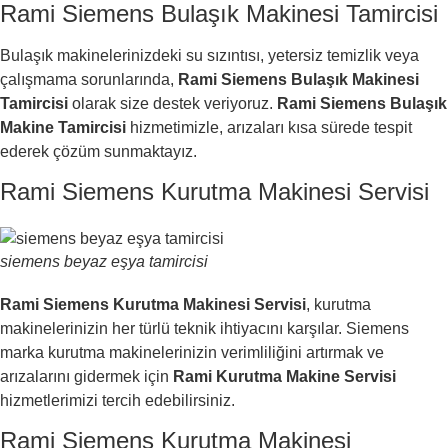
Rami Siemens Bulaşık Makinesi Tamircisi
Bulaşık makinelerinizdeki su sızıntısı, yetersiz temizlik veya
çalışmama sorunlarında,
Rami Siemens Bulaşık Makinesi
Tamircisi
olarak size destek veriyoruz.
Rami Siemens Bulaşık
Makine Tamircisi
hizmetimizle, arızaları kısa sürede tespit
ederek çözüm sunmaktayız.
Rami Siemens Kurutma Makinesi Servisi
siemens beyaz eşya tamircisi
Rami Siemens Kurutma Makinesi Servisi
, kurutma
makinelerinizin her türlü teknik ihtiyacını karşılar. Siemens
marka kurutma makinelerinizin verimliliğini artırmak ve
arızalarını gidermek için
Rami Kurutma Makine Servisi
hizmetlerimizi tercih edebilirsiniz.
Rami Siemens Kurutma Makinesi