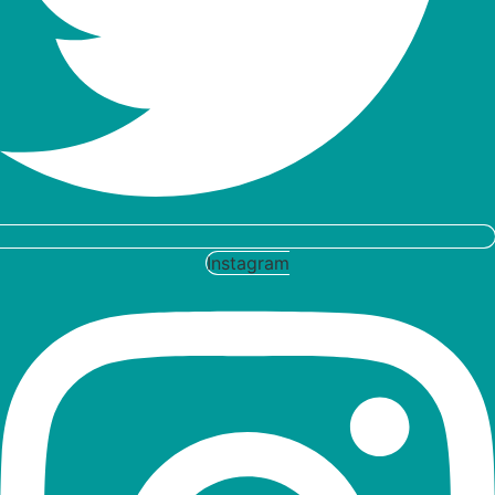
Instagram