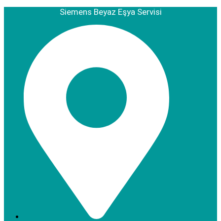
Siemens Beyaz Eşya Servisi