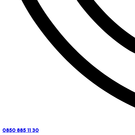
0850 885 11 30