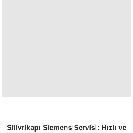
Silivrikapı Siemens Servisi: Hızlı ve