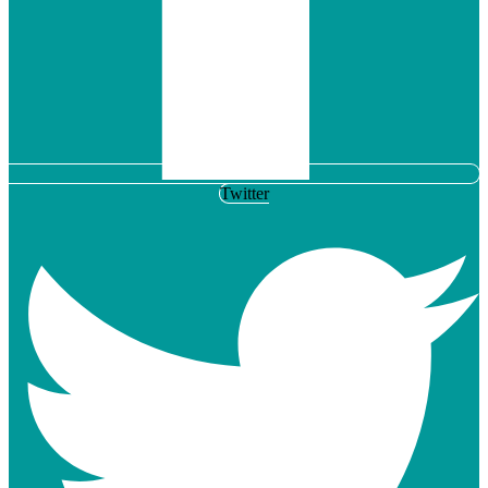
Twitter