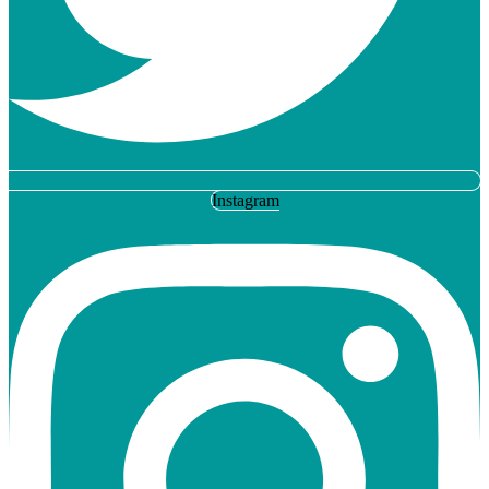
Instagram