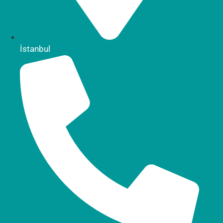
İstanbul