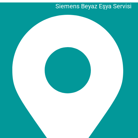
Siemens Beyaz Eşya Servisi