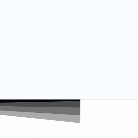
 Servisi