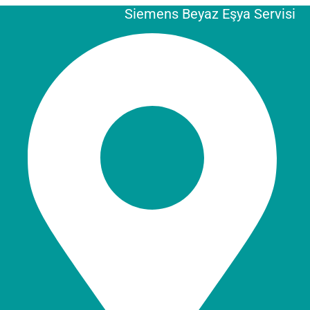
Siemens Beyaz Eşya Servisi