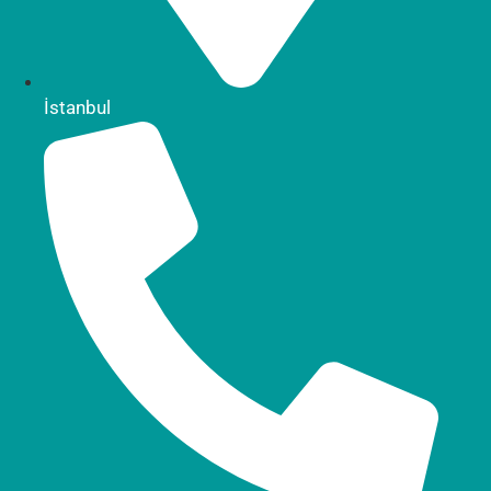
İstanbul