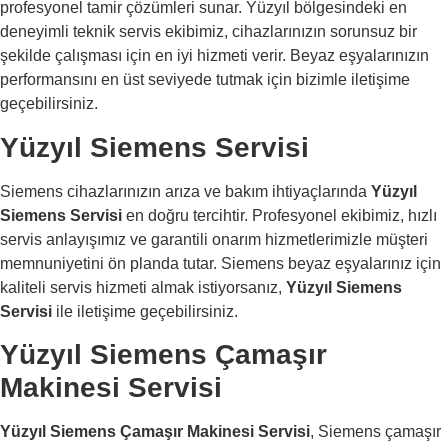
profesyonel tamir çözümleri sunar. Yüzyıl bölgesindeki en
deneyimli teknik servis ekibimiz, cihazlarınızın sorunsuz bir
şekilde çalışması için en iyi hizmeti verir. Beyaz eşyalarınızın
performansını en üst seviyede tutmak için bizimle iletişime
geçebilirsiniz.
Yüzyıl Siemens Servisi
Siemens cihazlarınızın arıza ve bakım ihtiyaçlarında
Yüzyıl
Siemens Servisi
en doğru tercihtir. Profesyonel ekibimiz, hızlı
servis anlayışımız ve garantili onarım hizmetlerimizle müşteri
memnuniyetini ön planda tutar. Siemens beyaz eşyalarınız için
kaliteli servis hizmeti almak istiyorsanız,
Yüzyıl Siemens
Servisi
ile iletişime geçebilirsiniz.
Yüzyıl Siemens Çamaşır
Makinesi Servisi
Yüzyıl Siemens Çamaşır Makinesi Servisi
, Siemens çamaşır