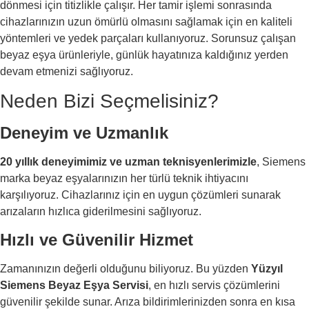
dönmesi için titizlikle çalışır. Her tamir işlemi sonrasında
cihazlarınızın uzun ömürlü olmasını sağlamak için en kaliteli
yöntemleri ve yedek parçaları kullanıyoruz. Sorunsuz çalışan
beyaz eşya ürünleriyle, günlük hayatınıza kaldığınız yerden
devam etmenizi sağlıyoruz.
Neden Bizi Seçmelisiniz?
Deneyim ve Uzmanlık
20 yıllık deneyimimiz ve uzman teknisyenlerimizle
, Siemens
marka beyaz eşyalarınızın her türlü teknik ihtiyacını
karşılıyoruz. Cihazlarınız için en uygun çözümleri sunarak
arızaların hızlıca giderilmesini sağlıyoruz.
Hızlı ve Güvenilir Hizmet
Zamanınızın değerli olduğunu biliyoruz. Bu yüzden
Yüzyıl
Siemens Beyaz Eşya Servisi
, en hızlı servis çözümlerini
güvenilir şekilde sunar. Arıza bildirimlerinizden sonra en kısa