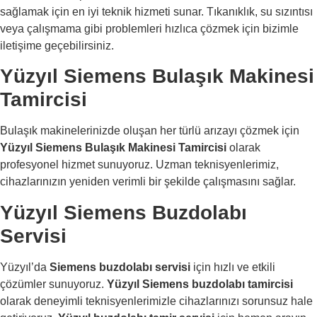
sağlamak için en iyi teknik hizmeti sunar. Tıkanıklık, su sızıntısı
veya çalışmama gibi problemleri hızlıca çözmek için bizimle
iletişime geçebilirsiniz.
Yüzyıl Siemens Bulaşık Makinesi
Tamircisi
Bulaşık makinelerinizde oluşan her türlü arızayı çözmek için
Yüzyıl Siemens Bulaşık Makinesi Tamircisi
olarak
profesyonel hizmet sunuyoruz. Uzman teknisyenlerimiz,
cihazlarınızın yeniden verimli bir şekilde çalışmasını sağlar.
Yüzyıl Siemens Buzdolabı
Servisi
Yüzyıl’da
Siemens buzdolabı servisi
için hızlı ve etkili
çözümler sunuyoruz.
Yüzyıl Siemens buzdolabı tamircisi
olarak deneyimli teknisyenlerimizle cihazlarınızı sorunsuz hale