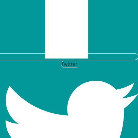
Twitter