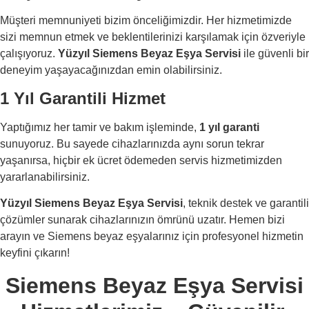
Müşteri memnuniyeti bizim önceliğimizdir. Her hizmetimizde
sizi memnun etmek ve beklentilerinizi karşılamak için özveriyle
çalışıyoruz.
Yüzyıl Siemens Beyaz Eşya Servisi
ile güvenli bir
deneyim yaşayacağınızdan emin olabilirsiniz.
1 Yıl Garantili Hizmet
Yaptığımız her tamir ve bakım işleminde,
1 yıl garanti
sunuyoruz. Bu sayede cihazlarınızda aynı sorun tekrar
yaşanırsa, hiçbir ek ücret ödemeden servis hizmetimizden
yararlanabilirsiniz.
Yüzyıl Siemens Beyaz Eşya Servisi
, teknik destek ve garantili
çözümler sunarak cihazlarınızın ömrünü uzatır. Hemen bizi
arayın ve Siemens beyaz eşyalarınız için profesyonel hizmetin
keyfini çıkarın!
Siemens Beyaz Eşya Servisi