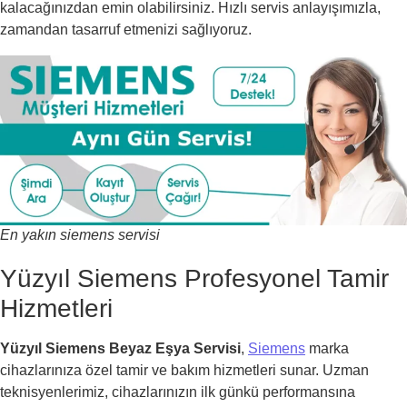
kalacağınızdan emin olabilirsiniz. Hızlı servis anlayışımızla,
zamandan tasarruf etmenizi sağlıyoruz.
En yakın siemens servisi
Yüzyıl Siemens Profesyonel Tamir
Hizmetleri
Yüzyıl Siemens Beyaz Eşya Servisi
,
Siemens
marka
cihazlarınıza özel tamir ve bakım hizmetleri sunar. Uzman
teknisyenlerimiz, cihazlarınızın ilk günkü performansına