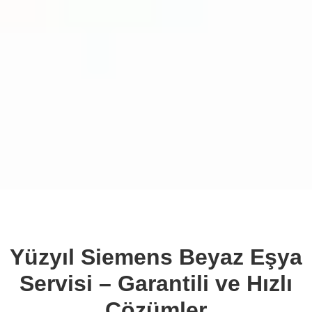
Yüzyıl Siemens Beyaz Eşya
Servisi – Garantili ve Hızlı
Çözümler