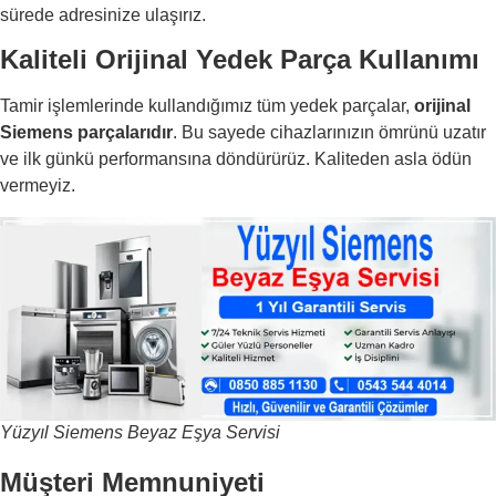
sürede adresinize ulaşırız.
Kaliteli Orijinal Yedek Parça Kullanımı
Tamir işlemlerinde kullandığımız tüm yedek parçalar,
orijinal
Siemens parçalarıdır
. Bu sayede cihazlarınızın ömrünü uzatır
ve ilk günkü performansına döndürürüz. Kaliteden asla ödün
vermeyiz.
Yüzyıl Siemens Beyaz Eşya Servisi
Müşteri Memnuniyeti