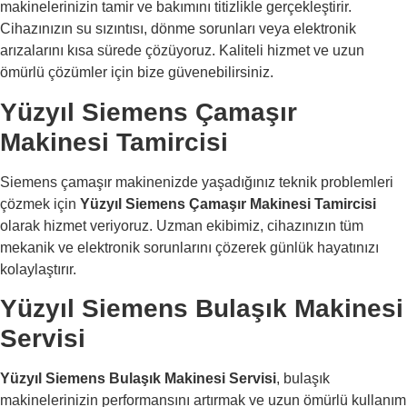
makinelerinizin tamir ve bakımını titizlikle gerçekleştirir.
Cihazınızın su sızıntısı, dönme sorunları veya elektronik
arızalarını kısa sürede çözüyoruz. Kaliteli hizmet ve uzun
ömürlü çözümler için bize güvenebilirsiniz.
Yüzyıl Siemens Çamaşır
Makinesi Tamircisi
Siemens çamaşır makinenizde yaşadığınız teknik problemleri
çözmek için
Yüzyıl Siemens Çamaşır Makinesi Tamircisi
olarak hizmet veriyoruz. Uzman ekibimiz, cihazınızın tüm
mekanik ve elektronik sorunlarını çözerek günlük hayatınızı
kolaylaştırır.
Yüzyıl Siemens Bulaşık Makinesi
Servisi
Yüzyıl Siemens Bulaşık Makinesi Servisi
, bulaşık
makinelerinizin performansını artırmak ve uzun ömürlü kullanım