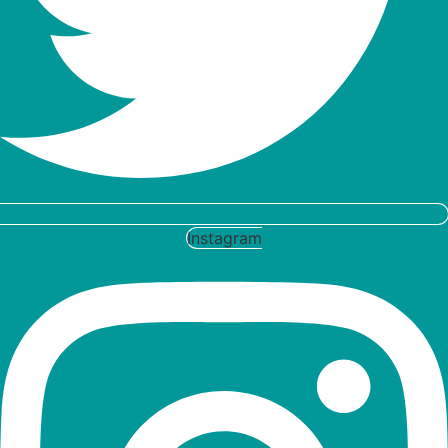
Instagram